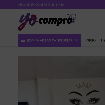
IMPULSE SU COMERCIO EN LINEA
EXAMINAR LAS CATEGORÍAS
INICIO
TI