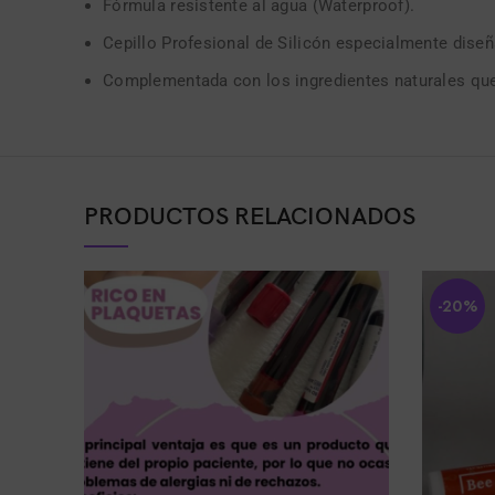
Fórmula resistente al agua (Waterproof).
Cepillo Profesional de Silicón especialmente diseñ
Complementada con los ingredientes naturales que
PRODUCTOS RELACIONADOS
-20%