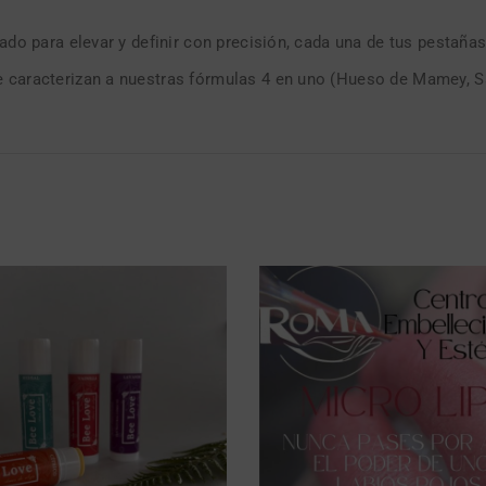
ado para elevar y definir con precisión, cada una de tus pestañas
 caracterizan a nuestras fórmulas 4 en uno (Hueso de Mamey, Sá