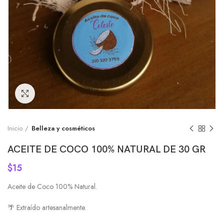
Click to enlarge
Inicio
Belleza y cosméticos
ACEITE DE COCO 100% NATURAL DE 30 GR
$
15
Aceite de Coco 100% Natural.
🌴 Extraído artesanalmente.