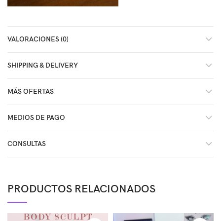
VALORACIONES (0)
SHIPPING & DELIVERY
MÁS OFERTAS
MEDIOS DE PAGO
CONSULTAS
PRODUCTOS RELACIONADOS