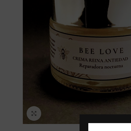
Click to enlarge