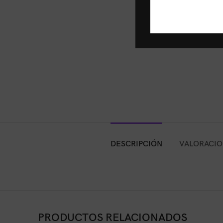
DESCRIPCIÓN
VALORACION
PRODUCTOS RELACIONADOS