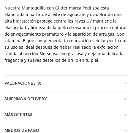
Nuestra Mantequilla con Glitter marca Pedi spa esta
elaborada a partir de aceite de aguacate y uva; Brinda una
alta hidratación protege contra los rayos UV mantiene la
elasticidad y firmeza de la piel, retrasando el proceso natural
de envejecimiento prematuro y la aparición de arrugas. Con
vitamina E que complementa tu renovación celular por lo que
su uso es ideal después de haber realizado la exfoliación,
rápida absorción Sin sensación grasosa y deja una delicada
fragancia y suaves destellos de brillo en tu piel.
VALORACIONES (0)
SHIPPING & DELIVERY
MÁS OFERTAS
MEDIOS DE PAGO