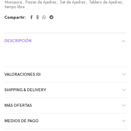
Moniquirá
,
Piezas de Ajedrez
,
Set de Ajedrez
,
Tablero de Ajedrez
,
tiempo libre
Compartir
DESCRIPCIÓN
VALORACIONES (0)
SHIPPING & DELIVERY
MÁS OFERTAS
MEDIOS DE PAGO