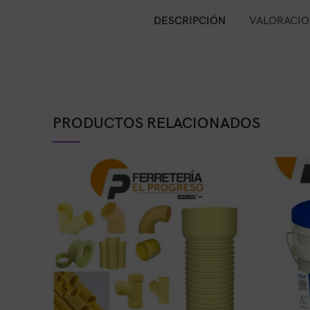
DESCRIPCIÓN
VALORACION
PRODUCTOS RELACIONADOS