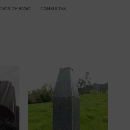
DIOS DE PAGO
CONSULTAS
-15