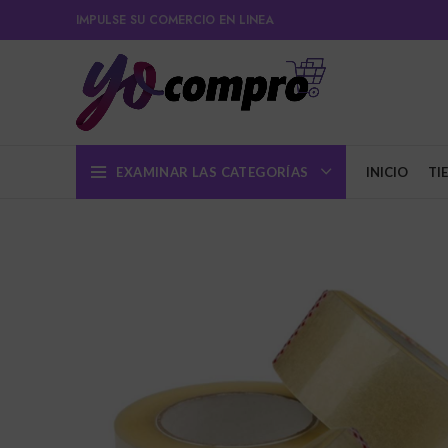
IMPULSE SU COMERCIO EN LINEA
EXAMINAR LAS CATEGORÍAS
INICIO
TI