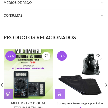
MEDIOS DE PAGO
CONSULTAS
PRODUCTOS RELACIONADOS
-30%
-13%
MULTIMETRO DIGITAL
Bolsa para Aseo negra por kilos
TECHMAN TM-101