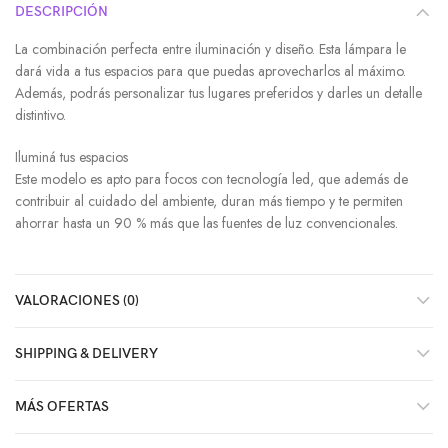
DESCRIPCIÓN
La combinación perfecta entre iluminación y diseño. Esta lámpara le
dará vida a tus espacios para que puedas aprovecharlos al máximo.
Además, podrás personalizar tus lugares preferidos y darles un detalle
distintivo.
Iluminá tus espacios
Este modelo es apto para focos con tecnología led, que además de
contribuir al cuidado del ambiente, duran más tiempo y te permiten
ahorrar hasta un 90 % más que las fuentes de luz convencionales.
VALORACIONES (0)
SHIPPING & DELIVERY
MÁS OFERTAS