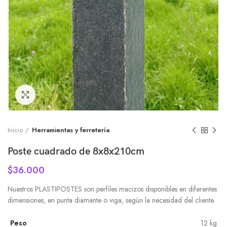
Click to enlarge
Inicio
Herramientas y ferretería
Poste cuadrado de 8x8x210cm
$
36.000
Nuestros PLASTIPOSTES son perfiles macizos disponibles en diferentes
dimensiones, en punta diamante o viga, según la necesidad del cliente.
Peso
12 kg