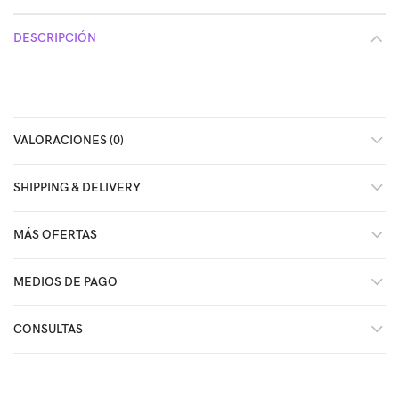
DESCRIPCIÓN
VALORACIONES (0)
SHIPPING & DELIVERY
MÁS OFERTAS
MEDIOS DE PAGO
CONSULTAS