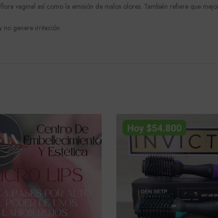
flora vaginal así como la emisión de malos olores. También refiere que mejora
 no genere irritación.