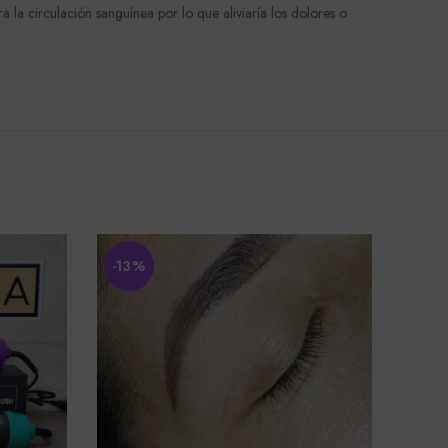
 la circulación sanguínea por lo que aliviaría los dolores o
-13%