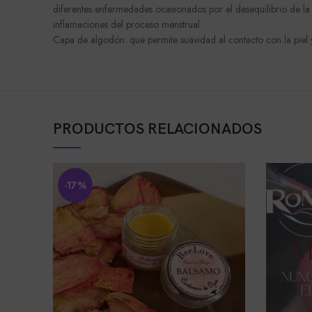
diferentes enfermedades ocasionados por el desequilibrio de la 
inflamaciones del proceso menstrual.
Capa de algodón: que permite suavidad al contacto con la piel y
PRODUCTOS RELACIONADOS
-17%