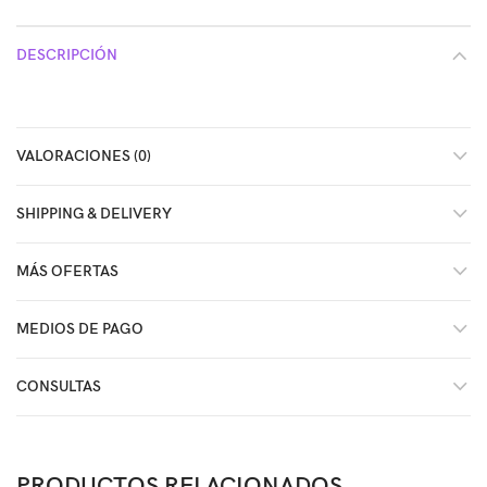
DESCRIPCIÓN
VALORACIONES (0)
SHIPPING & DELIVERY
MÁS OFERTAS
MEDIOS DE PAGO
CONSULTAS
PRODUCTOS RELACIONADOS