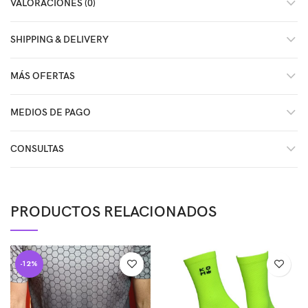
VALORACIONES (0)
SHIPPING & DELIVERY
MÁS OFERTAS
MEDIOS DE PAGO
CONSULTAS
PRODUCTOS RELACIONADOS
-12%