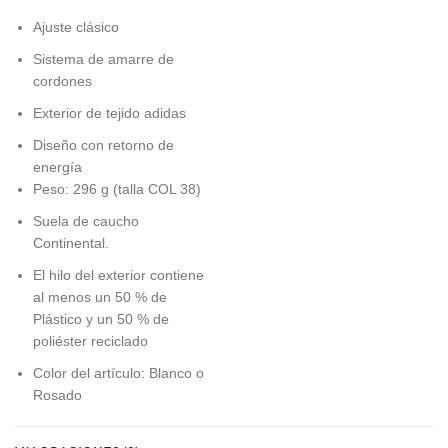
Ajuste clásico
Sistema de amarre de
cordones
Exterior de tejido adidas
Diseño con retorno de
energía
Peso: 296 g (talla COL 38)
Suela de caucho
Continental.
El hilo del exterior contiene
al menos un 50 % de
Plástico y un 50 % de
poliéster reciclado
Color del artículo: Blanco o
Rosado