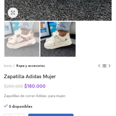
Click to enlarge
Inicio
Ropa y accesorios
Zapatilla Adidas Mujer
$
180.000
$
200.000
Zapatillas de correr Adidas para mujer.
5 disponibles