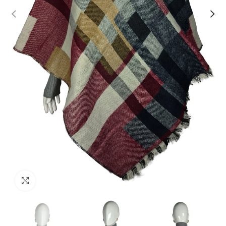
Click to enlarge