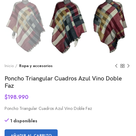
Inicio
Ropa y accesorios
Poncho Triangular Cuadros Azul Vino Doble
Faz
$
198.990
Poncho Triangular Cuadros Azul Vino Doble Faz
1 disponibles
AÑADIR AL CARRITO