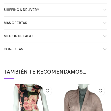
SHIPPING & DELIVERY
MÁS OFERTAS
MEDIOS DE PAGO
CONSULTAS
TAMBIÉN TE RECOMENDAMOS…