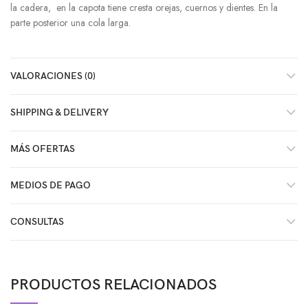
la cadera, en la capota tiene cresta orejas, cuernos y dientes. En la
parte posterior una cola larga.
VALORACIONES (0)
SHIPPING & DELIVERY
MÁS OFERTAS
MEDIOS DE PAGO
CONSULTAS
PRODUCTOS RELACIONADOS