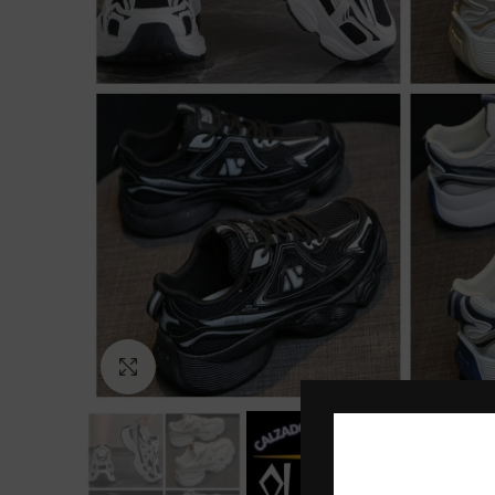
Click to enlarge