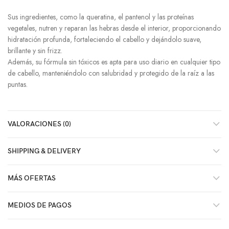
Sus ingredientes, como la queratina, el pantenol y las proteínas
vegetales, nutren y reparan las hebras desde el interior, proporcionando
hidratación profunda, fortaleciendo el cabello y dejándolo suave,
brillante y sin frizz.
Además, su fórmula sin tóxicos es apta para uso diario en cualquier tipo
de cabello, manteniéndolo con salubridad y protegido de la raíz a las
puntas.
VALORACIONES (0)
SHIPPING & DELIVERY
MÁS OFERTAS
MEDIOS DE PAGOS