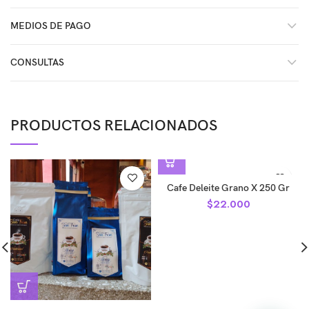
MEDIOS DE PAGO
CONSULTAS
PRODUCTOS RELACIONADOS
Cafe Deleite Grano X 250 Gr
$
22.000