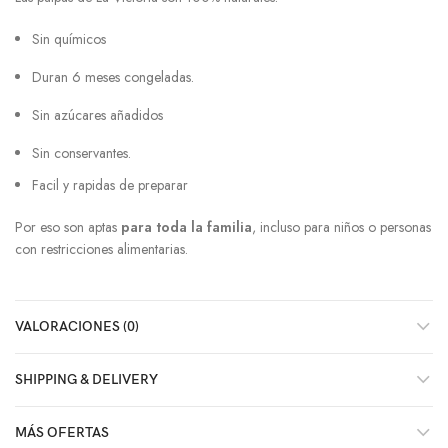
Sin químicos
Duran 6 meses congeladas.
Sin azúcares añadidos
Sin conservantes.
Facil y rapidas de preparar
Por eso son aptas
para toda la familia
, incluso para niños o personas
con restricciones alimentarias.
VALORACIONES (0)
SHIPPING & DELIVERY
MÁS OFERTAS