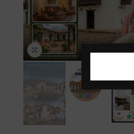
Click to enlarge