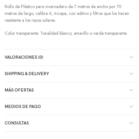
Rollo de Plástico para invernadero de 7 metros de ancho por 70
metros de largo, calibre 6, tricapa, con aditivo y filtros que los hacen
resistente a los rayos solares.
Color transparente: Tonalidad blanco, amarillo o verde transparente.
VALORACIONES (0)
SHIPPING & DELIVERY
MÁS OFERTAS
MEDIOS DE PAGO
CONSULTAS