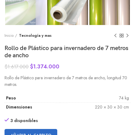
Inicio
Tecnología y mas
Rollo de Plástico para invernadero de 7 metros
de ancho
$
1.374.000
$
1.617.000
Rollo de Plástico para invernadero de 7 metros de ancho, longitud 70
metros.
Peso
74 kg
Dimensiones
220 × 30 × 30 cm
3 disponibles