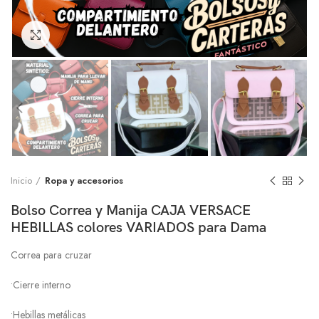
Click to enlarge
Inicio
Ropa y accesorios
Bolso Correa y Manija CAJA VERSACE
HEBILLAS colores VARIADOS para Dama
Correa para cruzar
•Cierre interno
•Hebillas metálicas