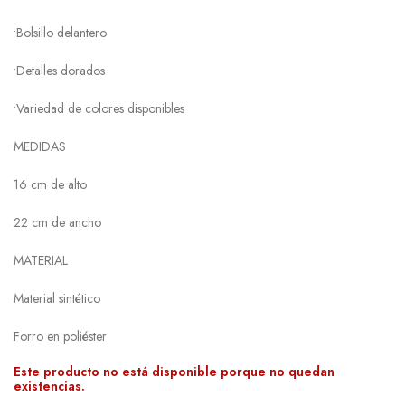
•Bolsillo delantero
•Detalles dorados
•Variedad de colores disponibles
MEDIDAS
16 cm de alto
22 cm de ancho
MATERIAL
Material sintético
Forro en poliéster
Este producto no está disponible porque no quedan
existencias.