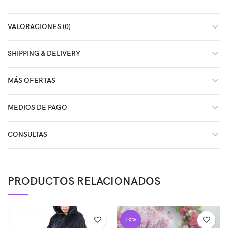
VALORACIONES (0)
SHIPPING & DELIVERY
MÁS OFERTAS
MEDIOS DE PAGO
CONSULTAS
PRODUCTOS RELACIONADOS
-10%