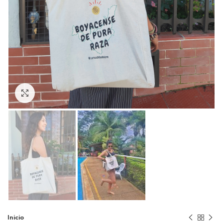
Click to enlarge
Inicio