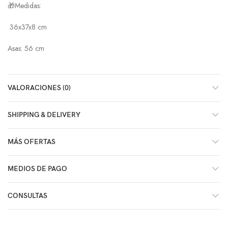
🎁Medidas:
36x37x8 cm
Asas: 56 cm
VALORACIONES (0)
SHIPPING & DELIVERY
MÁS OFERTAS
MEDIOS DE PAGO
CONSULTAS