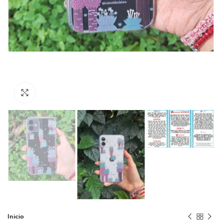
Click to enlarge
Inicio