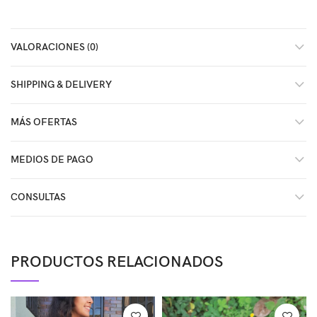
VALORACIONES (0)
SHIPPING & DELIVERY
MÁS OFERTAS
MEDIOS DE PAGO
CONSULTAS
PRODUCTOS RELACIONADOS