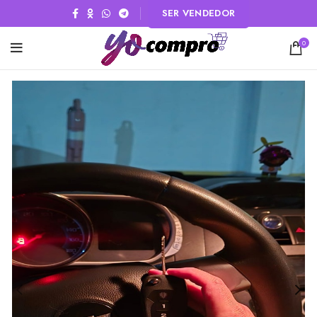
SER VENDEDOR
0