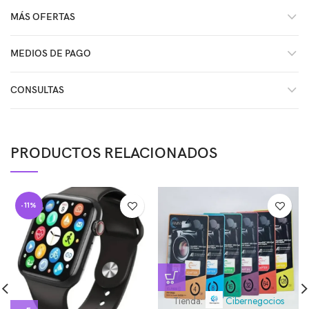
MÁS OFERTAS
MEDIOS DE PAGO
CONSULTAS
PRODUCTOS RELACIONADOS
-11%
Tienda:
Cibernegocios