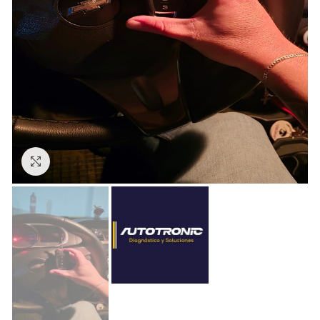
Click to enlarge