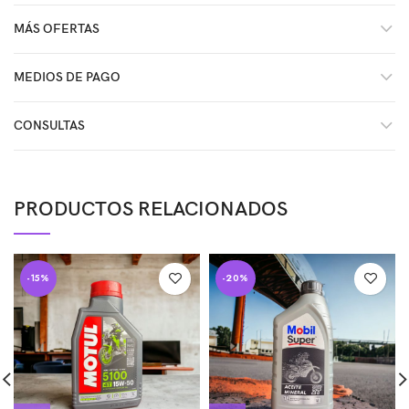
MÁS OFERTAS
MEDIOS DE PAGO
CONSULTAS
PRODUCTOS RELACIONADOS
-15%
-20%