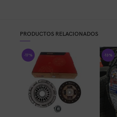
PRODUCTOS RELACIONADOS
-17%
-13%