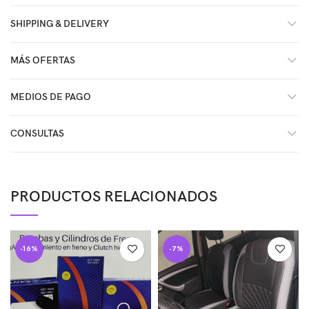
SHIPPING & DELIVERY
MÁS OFERTAS
MEDIOS DE PAGO
CONSULTAS
PRODUCTOS RELACIONADOS
-16%
-7%