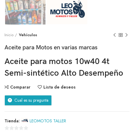
Inicio
Vehículos
Aceite para Motos en varias marcas
Aceite para motos 10w40 4t
Semi-sintético Alto Desempeño
Comparar
Lista de deseos
Cual es su pregunta
Tienda:
LEOMOTOS TALLER