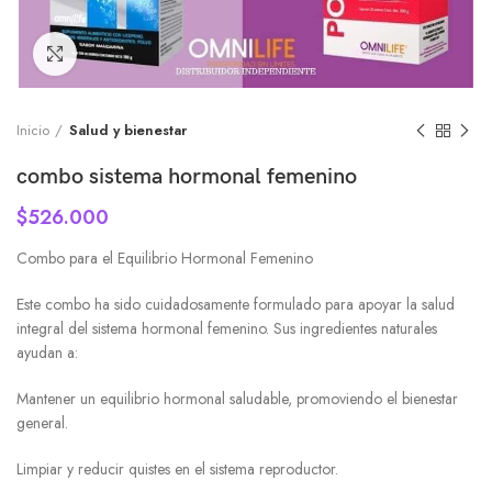
Click to enlarge
Inicio
Salud y bienestar
combo sistema hormonal femenino
$
526.000
Combo para el Equilibrio Hormonal Femenino
Este combo ha sido cuidadosamente formulado para apoyar la salud
integral del sistema hormonal femenino. Sus ingredientes naturales
ayudan a:
Mantener un equilibrio hormonal saludable, promoviendo el bienestar
general.
Limpiar y reducir quistes en el sistema reproductor.