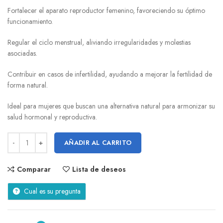
Fortalecer el aparato reproductor femenino, favoreciendo su óptimo
funcionamiento.
Regular el ciclo menstrual, aliviando irregularidades y molestias
asociadas.
Contribuir en casos de infertilidad, ayudando a mejorar la fertilidad de
forma natural.
Ideal para mujeres que buscan una alternativa natural para armonizar su
salud hormonal y reproductiva.
AÑADIR AL CARRITO
Comparar
Lista de deseos
Cual es su pregunta