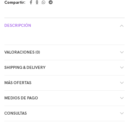
Compartir
DESCRIPCIÓN
VALORACIONES (0)
SHIPPING & DELIVERY
MÁS OFERTAS
MEDIOS DE PAGO
CONSULTAS