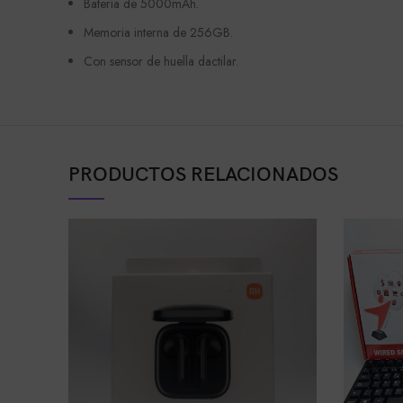
Batería de 5000mAh.
Memoria interna de 256GB.
Con sensor de huella dactilar.
PRODUCTOS RELACIONADOS