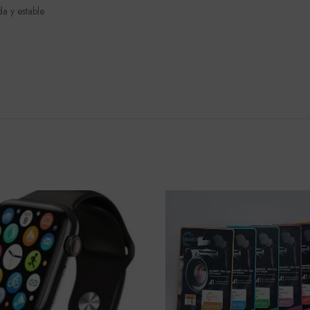
a y estable