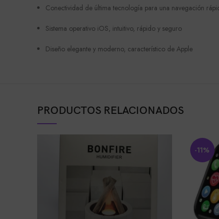
Conectividad de última tecnología para una navegación rápid
Sistema operativo iOS, intuitivo, rápido y seguro
Diseño elegante y moderno, característico de Apple
PRODUCTOS RELACIONADOS
-11%