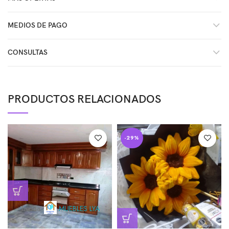
MEDIOS DE PAGO
CONSULTAS
PRODUCTOS RELACIONADOS
-29%
Tienda:
MUEBLES LYA