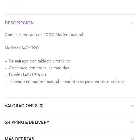
DESCRIPCIÓN
Camas elaborada en 100% Madera natural.
Medidas 140*190
+ Se entrega con tablado y tornillos.
+ Contamos con todas las medidas:
– Doble (140x190cm)
+ se vende en madera natural (lacada) o se pinta en otros colores.
VALORACIONES (0)
SHIPPING & DELIVERY
MÁS OFERTAS