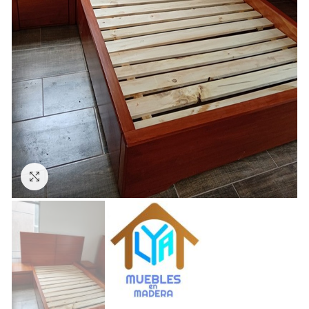
Click to enlarge