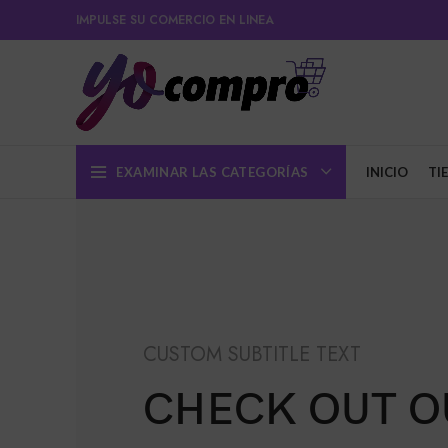
IMPULSE SU COMERCIO EN LINEA
EXAMINAR LAS CATEGORÍAS
INICIO
TI
CUSTOM SUBTITLE TEXT
CHECK OUT O