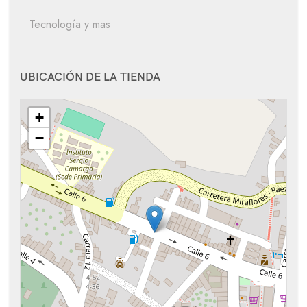
Tecnología y mas
UBICACIÓN DE LA TIENDA
+
−