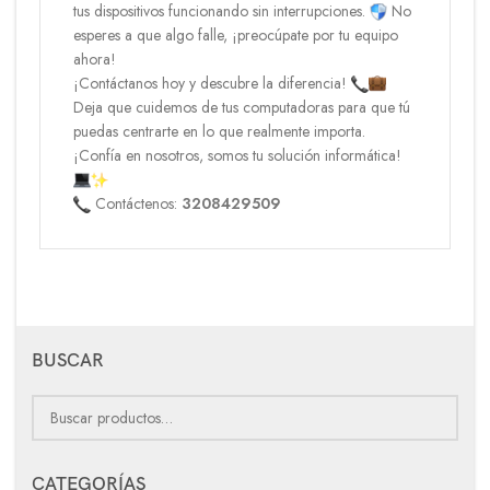
tus dispositivos funcionando sin interrupciones.
No
esperes a que algo falle, ¡preocúpate por tu equipo
ahora!
¡Contáctanos hoy y descubre la diferencia!
Deja que cuidemos de tus computadoras para que tú
puedas centrarte en lo que realmente importa.
¡Confía en nosotros, somos tu solución informática!
Contáctenos:
3208429509
BUSCAR
CATEGORÍAS