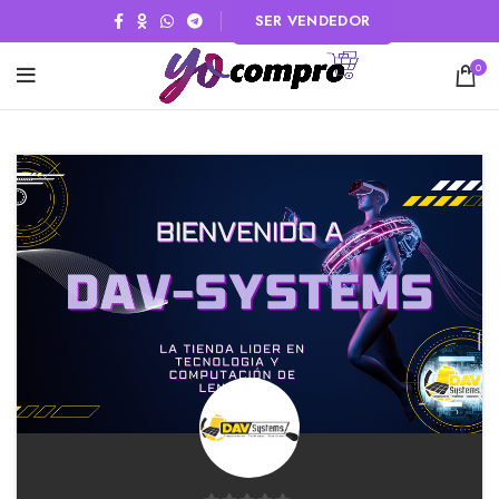
SER VENDEDOR
0