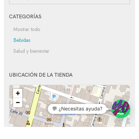
CATEGORÍAS
Mostrar todo
Bebidas
Salud y bienestar
UBICACIÓN DE LA TIENDA
+
−
💬 ¿Necesitas ayuda?