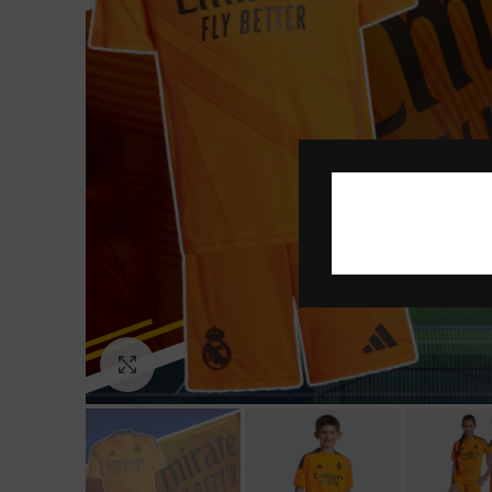
Click to enlarge