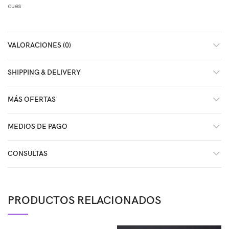
cues
VALORACIONES (0)
SHIPPING & DELIVERY
MÁS OFERTAS
MEDIOS DE PAGO
CONSULTAS
PRODUCTOS RELACIONADOS