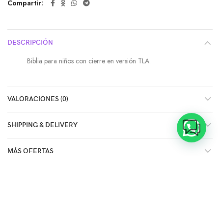
Compartir
DESCRIPCIÓN
Biblia para niños con cierre en versión TLA.
VALORACIONES (0)
SHIPPING & DELIVERY
MÁS OFERTAS
MEDIOS DE PAGO
CONSULTAS