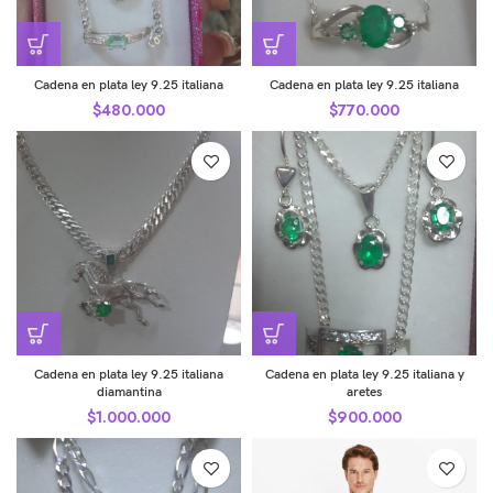
Cadena en plata ley 9.25 italiana
Cadena en plata ley 9.25 italiana
$
480.000
$
770.000
Cadena en plata ley 9.25 italiana
Cadena en plata ley 9.25 italiana y
diamantina
aretes
$
1.000.000
$
900.000