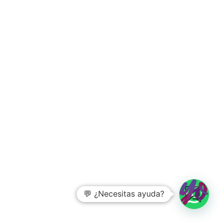
💬 ¿Necesitas ayuda?