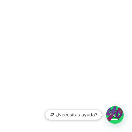
💬 ¿Necesitas ayuda?