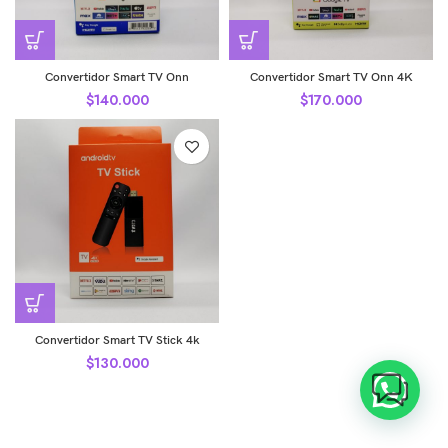
Convertidor Smart TV Onn
Convertidor Smart TV Onn 4K
$
140.000
$
170.000
Convertidor Smart TV Stick 4k
$
130.000