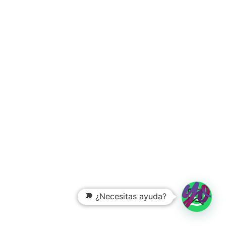
💬 ¿Necesitas ayuda?