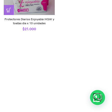
Protectores Diarios Enjoyable HGW y
toallas dia x 10 unidades
$
21.000