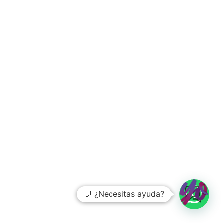
💬 ¿Necesitas ayuda?