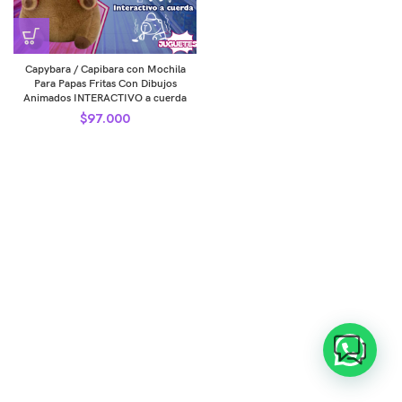
Capybara / Capibara con Mochila
Para Papas Fritas Con Dibujos
Animados INTERACTIVO a cuerda
$
97.000