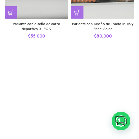
Parlante con diseño de carro
Parlante con Diseño de Tracto Mula y
deportivo J-iPOK
Panel Solar
$
55.000
$
80.000