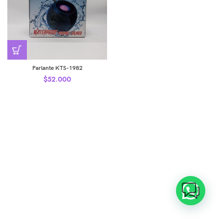
Parlante KTS-1982
$
52.000