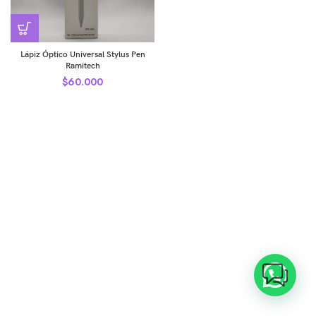
Lápiz Óptico Universal Stylus Pen
Ramitech
$
60.000