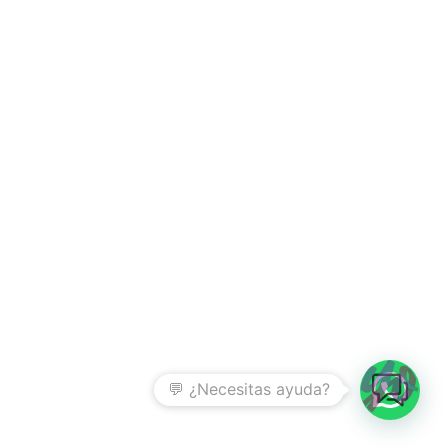
💬 ¿Necesitas ayuda?