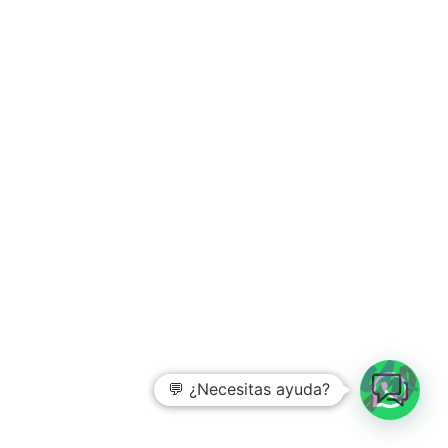
💬 ¿Necesitas ayuda?