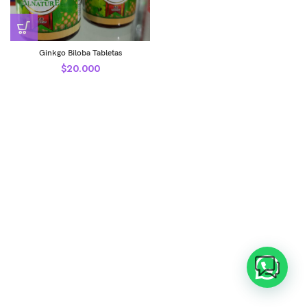
Ginkgo Biloba Tabletas
$
20.000